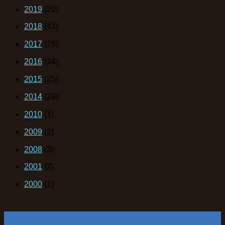
2019
(22)
2018
(41)
2017
(28)
2016
(34)
2015
(25)
2014
(29)
2010
(1)
2009
(2)
2008
(3)
2001
(2)
2000
(1)