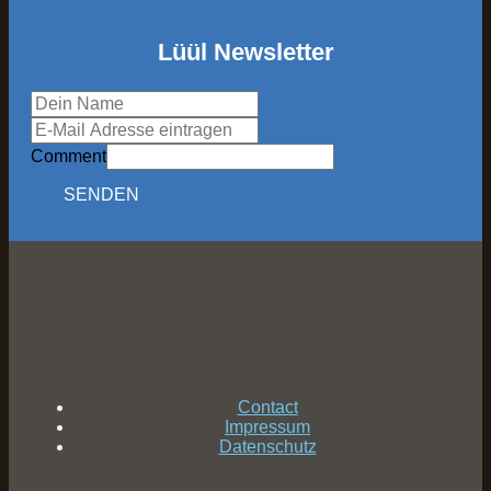
Lüül Newsletter
Comment
SENDEN
Contact
Impressum
Datenschutz