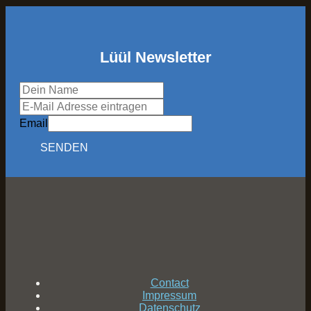
Lüül Newsletter
Email
SENDEN
Contact
Impressum
Datenschutz