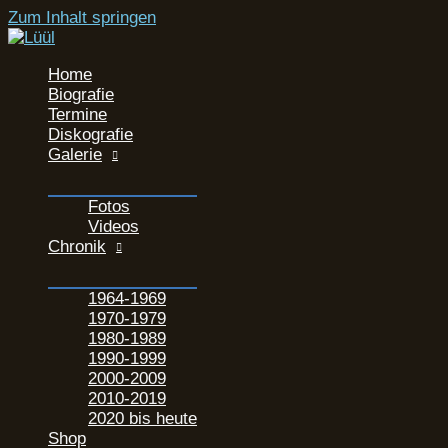
Zum Inhalt springen
Home
Biografie
Termine
Diskografie
Galerie
Fotos
Videos
Chronik
1964-1969
1970-1979
1980-1989
1990-1999
2000-2009
2010-2019
2020 bis heute
Shop