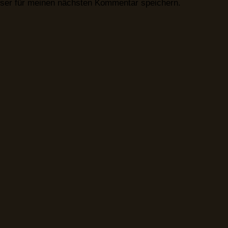
ser für meinen nächsten Kommentar speichern.