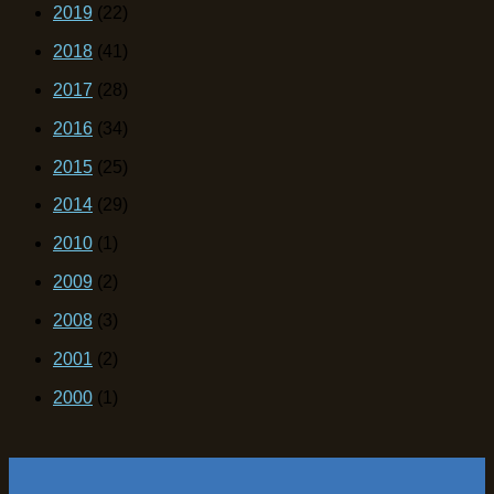
2019
(22)
2018
(41)
2017
(28)
2016
(34)
2015
(25)
2014
(29)
2010
(1)
2009
(2)
2008
(3)
2001
(2)
2000
(1)