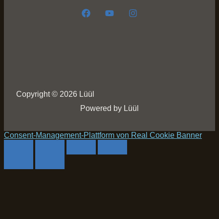
Copyright © 2026 Lüül
Powered by Lüül
Consent-Management-Plattform von Real Cookie Banner