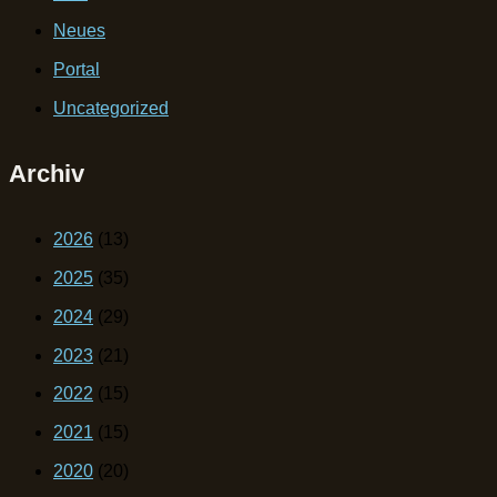
Neues
Portal
Uncategorized
Archiv
2026
(13)
2025
(35)
2024
(29)
2023
(21)
2022
(15)
2021
(15)
2020
(20)