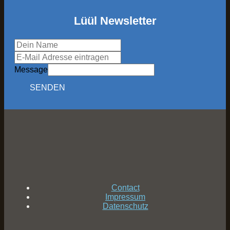
Lüül Newsletter
Message
SENDEN
Contact
Impressum
Datenschutz