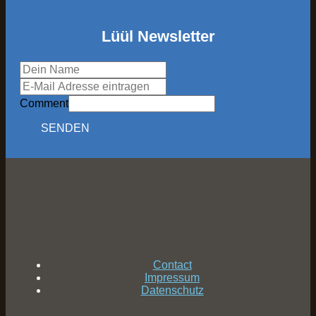
Lüül Newsletter
Comment
SENDEN
Contact
Impressum
Datenschutz