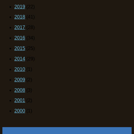
2019
(22)
2018
(41)
2017
(28)
2016
(34)
2015
(25)
2014
(29)
2010
(1)
2009
(2)
2008
(3)
2001
(2)
2000
(1)