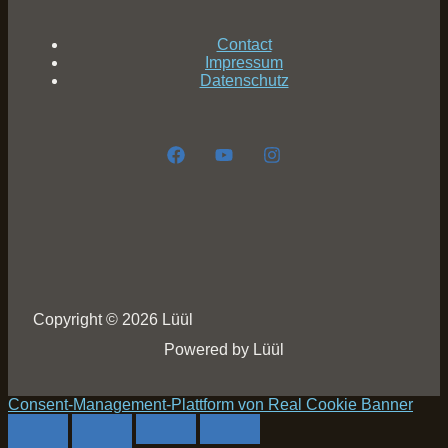
Contact
Impressum
Datenschutz
Copyright © 2026 Lüül
Powered by Lüül
Consent-Management-Plattform von Real Cookie Banner