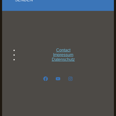
Contact
Impressum
Datenschutz