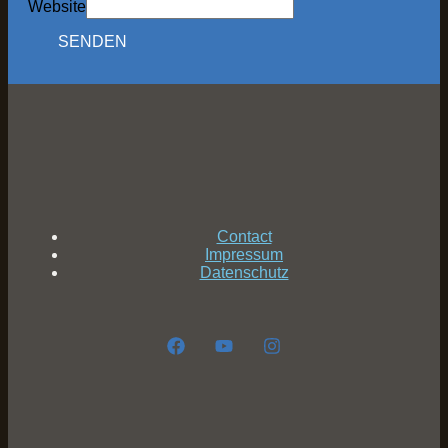
Website
SENDEN
Contact
Impressum
Datenschutz