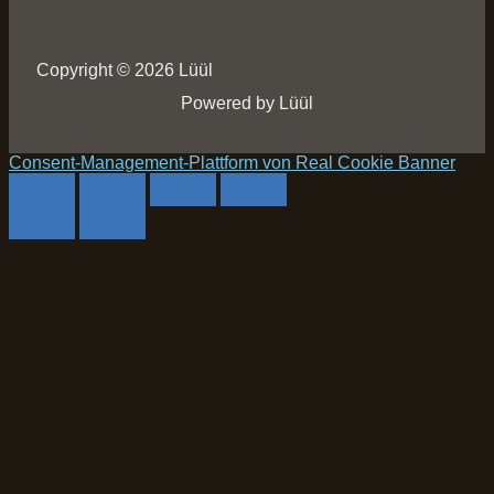
Copyright © 2026 Lüül
Powered by Lüül
Consent-Management-Plattform von Real Cookie Banner