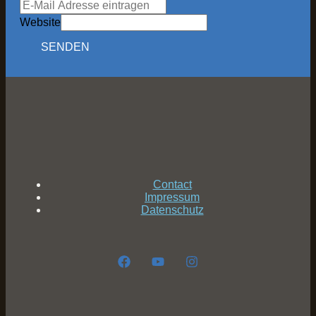
Website
SENDEN
Contact
Impressum
Datenschutz