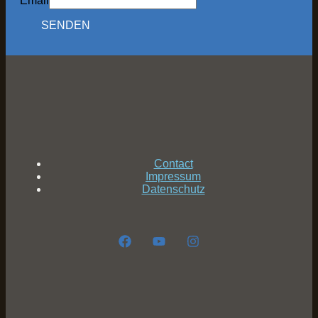
Email
SENDEN
Contact
Impressum
Datenschutz