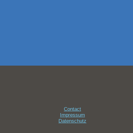
Contact
Impressum
Datenschutz