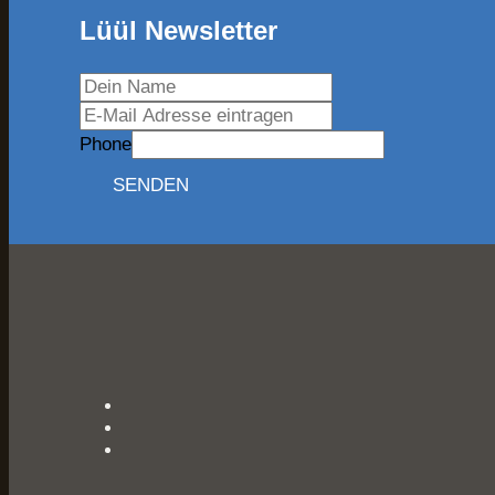
Lüül Newsletter
Phone
SENDEN