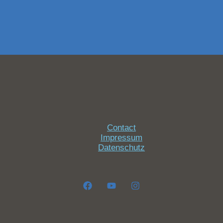
Contact
Impressum
Datenschutz