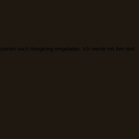
zerten nach Hongkong eingeladen. Ich werde mit ihm dort