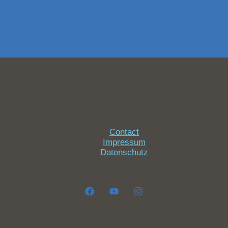
Contact
Impressum
Datenschutz