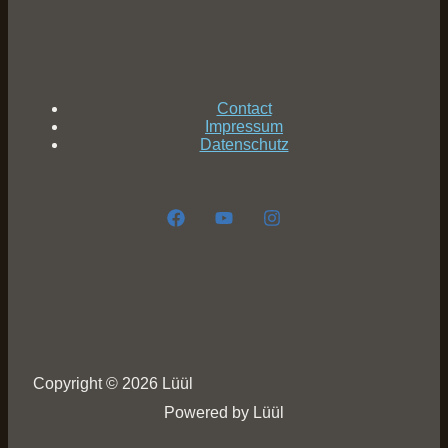
Contact
Impressum
Datenschutz
Copyright © 2026 Lüül
Powered by Lüül