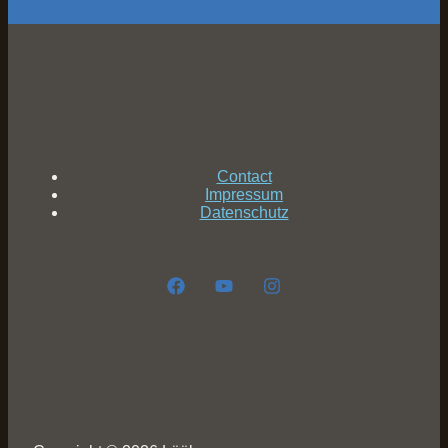
Contact
Impressum
Datenschutz