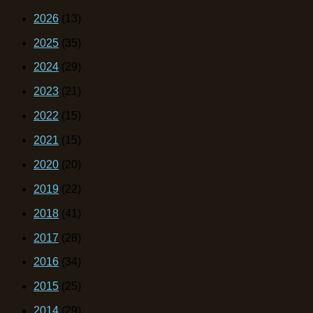
2026
(13)
2025
(35)
2024
(29)
2023
(21)
2022
(15)
2021
(15)
2020
(20)
2019
(22)
2018
(41)
2017
(28)
2016
(34)
2015
(25)
2014
(29)