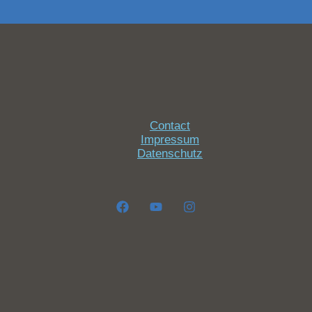
Contact
Impressum
Datenschutz