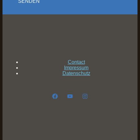
SENDEN
Contact
Impressum
Datenschutz